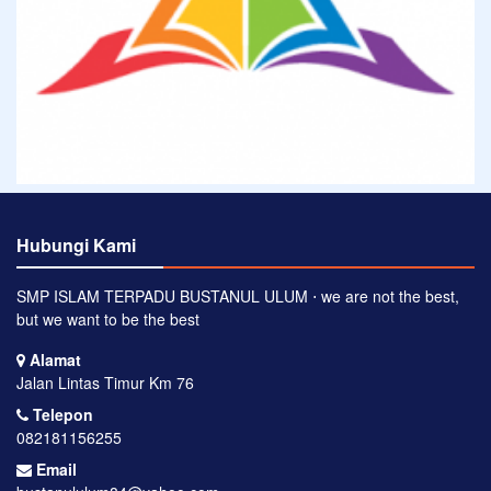
Hubungi Kami
SMP ISLAM TERPADU BUSTANUL ULUM ⋅ we are not the best,
but we want to be the best
Alamat
Jalan Lintas Timur Km 76
Telepon
082181156255
Email