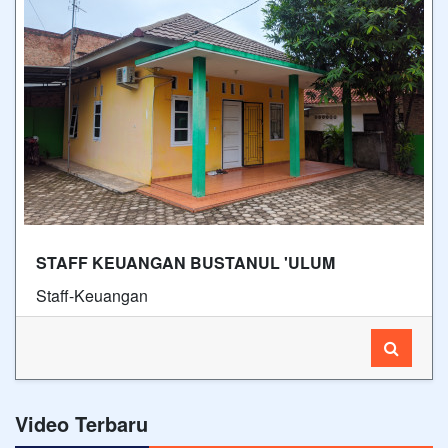
STAFF KEUANGAN BUSTANUL 'ULUM
Staff-Keuangan
Video Terbaru