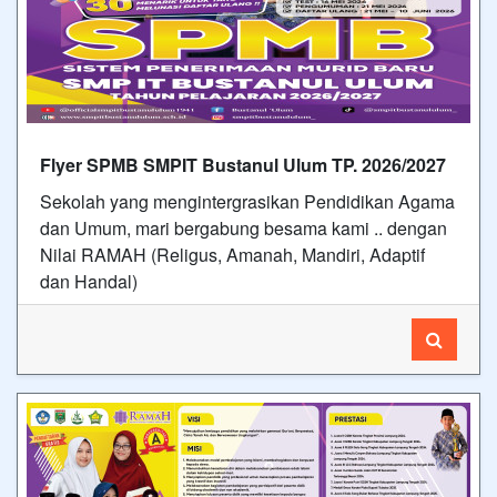
Flyer SPMB SMPIT Bustanul Ulum TP. 2026/2027
Sekolah yang mengintergrasikan Pendidikan Agama
dan Umum, mari bergabung besama kami .. dengan
Nilai RAMAH (Religus, Amanah, Mandiri, Adaptif
dan Handal)