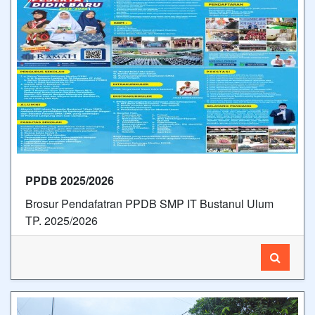
PPDB 2025/2026
Brosur Pendafatran PPDB SMP IT Bustanul Ulum
TP. 2025/2026