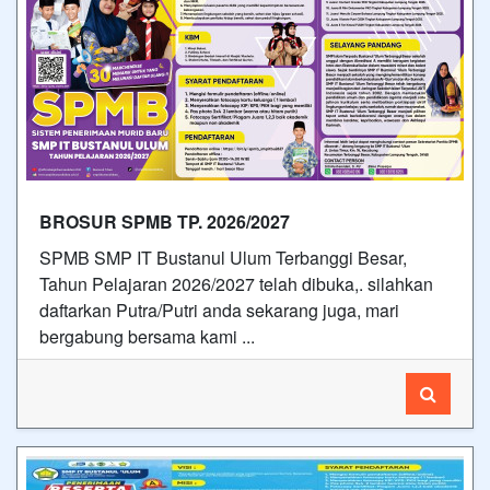
BROSUR SPMB TP. 2026/2027
SPMB SMP IT Bustanul Ulum Terbanggi Besar,
Tahun Pelajaran 2026/2027 telah dibuka,. silahkan
daftarkan Putra/Putri anda sekarang juga, mari
bergabung bersama kami ...