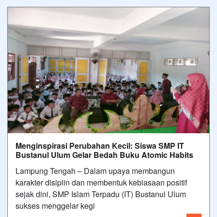
Menginspirasi Perubahan Kecil: Siswa SMP IT
Bustanul Ulum Gelar Bedah Buku Atomic Habits
Lampung Tengah – Dalam upaya membangun
karakter disiplin dan membentuk kebiasaan positif
sejak dini, SMP Islam Terpadu (IT) Bustanul Ulum
sukses menggelar kegi