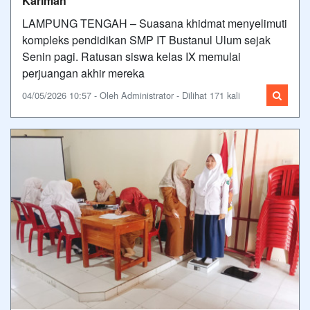
Karimah
LAMPUNG TENGAH – Suasana khidmat menyelimuti
kompleks pendidikan SMP IT Bustanul Ulum sejak
Senin pagi. Ratusan siswa kelas IX memulai
perjuangan akhir mereka
04/05/2026 10:57 - Oleh Administrator - Dilihat 171 kali