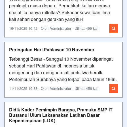
pemimpin masa depan...Pernahkah kalian merasa
shalat itu hanya rutinitas? Sekadar kewajiban lima
kali sehari dengan gerakan yang itu-i
16/11/2025 16:42 - Oleh Administrator - Dilihat 499 kali
Peringatan Hari Pahlawan 10 November
Terbanggi Besar - Sanggal 10 November diperingati
sebagai Hari Pahlawan di Indonesia untuk
mengenang dan menghormati peristiwa heroik
Pertempuran Surabaya yang terjadi pada tahun 1945.
11/11/2025 19:38 - Oleh Administrator - Dilihat 456 kali
Didik Kader Pemimpin Bangsa, Pramuka SMP IT
Bustanul Ulum Laksanakan Latihan Dasar
Kepemimpinan (LDK)