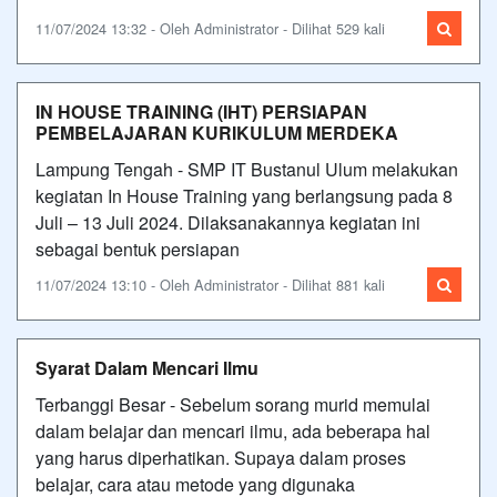
11/07/2024 13:32 - Oleh Administrator - Dilihat 529 kali
IN HOUSE TRAINING (IHT) PERSIAPAN
PEMBELAJARAN KURIKULUM MERDEKA
Lampung Tengah - SMP IT Bustanul Ulum melakukan
kegiatan In House Training yang berlangsung pada 8
Juli – 13 Juli 2024. Dilaksanakannya kegiatan ini
sebagai bentuk persiapan
11/07/2024 13:10 - Oleh Administrator - Dilihat 881 kali
Syarat Dalam Mencari Ilmu
Terbanggi Besar - Sebelum sorang murid memulai
dalam belajar dan mencari ilmu, ada beberapa hal
yang harus diperhatikan. Supaya dalam proses
belajar, cara atau metode yang digunaka