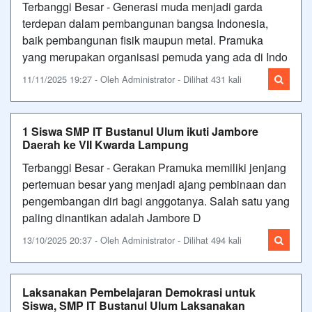
Terbanggi Besar - Generasi muda menjadi garda
terdepan dalam pembangunan bangsa Indonesia,
baik pembangunan fisik maupun metal. Pramuka
yang merupakan organisasi pemuda yang ada di Indo
11/11/2025 19:27 - Oleh Administrator - Dilihat 431 kali
1 Siswa SMP IT Bustanul Ulum ikuti Jambore
Daerah ke VII Kwarda Lampung
Terbanggi Besar - Gerakan Pramuka memiliki jenjang
pertemuan besar yang menjadi ajang pembinaan dan
pengembangan diri bagi anggotanya. Salah satu yang
paling dinantikan adalah Jambore D
13/10/2025 20:37 - Oleh Administrator - Dilihat 494 kali
Laksanakan Pembelajaran Demokrasi untuk
Siswa, SMP IT Bustanul Ulum Laksanakan