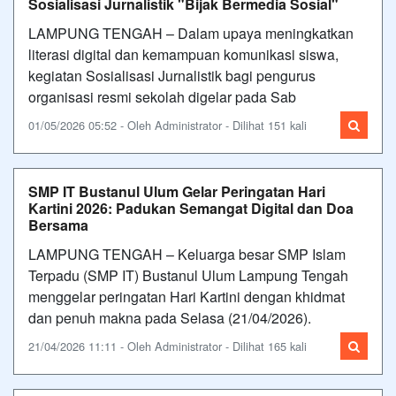
Sosialisasi Jurnalistik "Bijak Bermedia Sosial"
LAMPUNG TENGAH – Dalam upaya meningkatkan
literasi digital dan kemampuan komunikasi siswa,
kegiatan Sosialisasi Jurnalistik bagi pengurus
organisasi resmi sekolah digelar pada Sab
01/05/2026 05:52 - Oleh Administrator - Dilihat 151 kali
SMP IT Bustanul Ulum Gelar Peringatan Hari
Kartini 2026: Padukan Semangat Digital dan Doa
Bersama
LAMPUNG TENGAH – Keluarga besar SMP Islam
Terpadu (SMP IT) Bustanul Ulum Lampung Tengah
menggelar peringatan Hari Kartini dengan khidmat
dan penuh makna pada Selasa (21/04/2026).
21/04/2026 11:11 - Oleh Administrator - Dilihat 165 kali