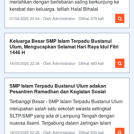
meriahkan dengan berlebaran saling berkunjung ke
kerabat dan keluarga. Istilah Halal Bihalal
07/04/2025 20:54 - Oleh Administrator - Dilihat 679 kali
Keluarga Besar SMP Islam Terpadu Bustanul
Ulum, Mengucapkan Selamat Hari Raya Idul Fitri
1446 H
18/03/2025 22:36 - Oleh Administrator - Dilihat 493 kali
SMP Islam Terpadu Bustanul Ulum adakan
Pesantren Ramadhan dan Kegiatan Sosial
Terbanggi Besar - SMP Islam Terpadu Bustanul Ulum
merupakan salah satu sekolah swasta setingkat
SLTP/SMP yang ada di Lampung Tengah dengan
nuansa Ilsami. Tergabung dalam Jaringan Islam
18/03/2025 22:26 - Oleh Administrator - Dilihat 633 kali