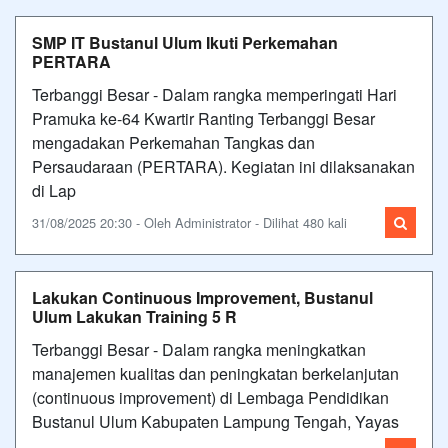
SMP IT Bustanul Ulum Ikuti Perkemahan
PERTARA
Terbanggi Besar - Dalam rangka memperingati Hari
Pramuka ke-64 Kwartir Ranting Terbanggi Besar
mengadakan Perkemahan Tangkas dan
Persaudaraan (PERTARA). Kegiatan ini dilaksanakan
di Lap
31/08/2025 20:30 - Oleh Administrator - Dilihat 480 kali
Lakukan Continuous Improvement, Bustanul
Ulum Lakukan Training 5 R
Terbanggi Besar - Dalam rangka meningkatkan
manajemen kualitas dan peningkatan berkelanjutan
(continuous improvement) di Lembaga Pendidikan
Bustanul Ulum Kabupaten Lampung Tengah, Yayas