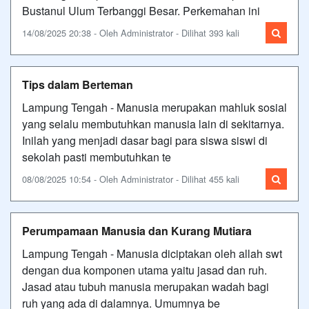
Bustanul Ulum Terbanggi Besar. Perkemahan ini
14/08/2025 20:38 - Oleh Administrator - Dilihat 393 kali
Tips dalam Berteman
Lampung Tengah - Manusia merupakan mahluk sosial
yang selalu membutuhkan manusia lain di sekitarnya.
Inilah yang menjadi dasar bagi para siswa siswi di
sekolah pasti membutuhkan te
08/08/2025 10:54 - Oleh Administrator - Dilihat 455 kali
Perumpamaan Manusia dan Kurang Mutiara
Lampung Tengah - Manusia diciptakan oleh allah swt
dengan dua komponen utama yaitu jasad dan ruh.
Jasad atau tubuh manusia merupakan wadah bagi
ruh yang ada di dalamnya. Umumnya be