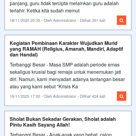
panjang, guru tidak tercipta melainkan guru adalah
terlahir. Ketika kita sudah memut
18/11/2025 20:35 - Oleh Administrator - Dilihat 351 kali
Kegiatan Pembinaan Karakter Wujudkan Murid
yang RAMAH (Religius, Amanah, Mandiri, Adaptif
dan Handal)
Terbanggi Besar - Masa SMP adalah periode emas
sekaligus krusial bagi remaja untuk menemukan jati
diri. Namun, kami menyadari adanya tantangan besar
atau yang kami sebut "Krisis Ka
16/11/2025 17:00 - Oleh Administrator - Dilihat 424 kali
Sholat Bukan Sekadar Gerakan, Sholat adalah
Pintu Kasih Sayang Allah!
Terbanggi Besar - Anak-anak yang hebat, calon