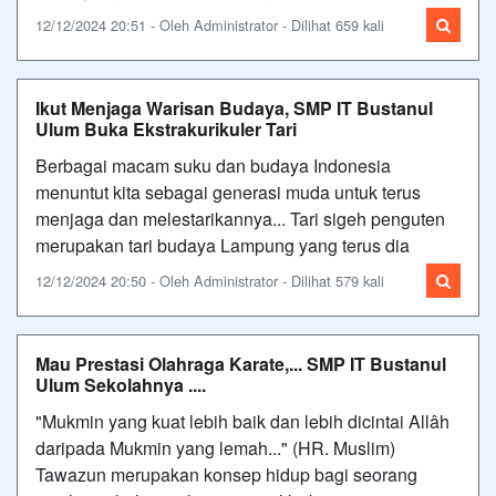
12/12/2024 20:51 - Oleh Administrator - Dilihat 659 kali
Ikut Menjaga Warisan Budaya, SMP IT Bustanul
Ulum Buka Ekstrakurikuler Tari
Berbagai macam suku dan budaya Indonesia
menuntut kita sebagai generasi muda untuk terus
menjaga dan melestarikannya... Tari sigeh penguten
merupakan tari budaya Lampung yang terus dia
12/12/2024 20:50 - Oleh Administrator - Dilihat 579 kali
Mau Prestasi Olahraga Karate,... SMP IT Bustanul
Ulum Sekolahnya ....
"Mukmin yang kuat lebih baik dan lebih dicintai Allâh
daripada Mukmin yang lemah..." (HR. Muslim)
Tawazun merupakan konsep hidup bagi seorang