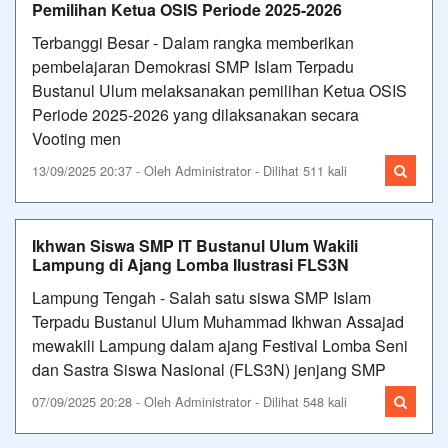
Pemilihan Ketua OSIS Periode 2025-2026
Terbanggi Besar - Dalam rangka memberikan
pembelajaran Demokrasi SMP Islam Terpadu
Bustanul Ulum melaksanakan pemilihan Ketua OSIS
Periode 2025-2026 yang dilaksanakan secara
Vooting men
13/09/2025 20:37 - Oleh Administrator - Dilihat 511 kali
Ikhwan Siswa SMP IT Bustanul Ulum Wakili
Lampung di Ajang Lomba Ilustrasi FLS3N
Lampung Tengah - Salah satu siswa SMP Islam
Terpadu Bustanul Ulum Muhammad Ikhwan Assajad
mewakili Lampung dalam ajang Festival Lomba Seni
dan Sastra Siswa Nasional (FLS3N) jenjang SMP
07/09/2025 20:28 - Oleh Administrator - Dilihat 548 kali