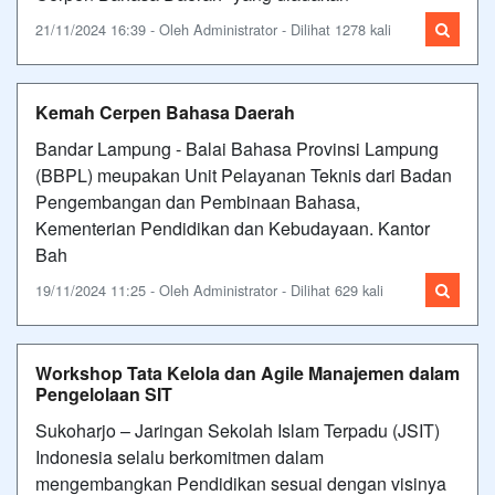
21/11/2024 16:39 - Oleh Administrator - Dilihat 1278 kali
Kemah Cerpen Bahasa Daerah
Bandar Lampung - Balai Bahasa Provinsi Lampung
(BBPL) meupakan Unit Pelayanan Teknis dari Badan
Pengembangan dan Pembinaan Bahasa,
Kementerian Pendidikan dan Kebudayaan. Kantor
Bah
19/11/2024 11:25 - Oleh Administrator - Dilihat 629 kali
Workshop Tata Kelola dan Agile Manajemen dalam
Pengelolaan SIT
Sukoharjo – Jaringan Sekolah Islam Terpadu (JSIT)
Indonesia selalu berkomitmen dalam
mengembangkan Pendidikan sesuai dengan visinya