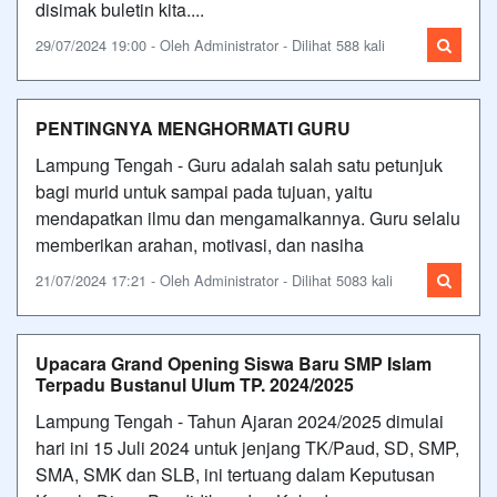
disimak buletin kita....
29/07/2024 19:00 - Oleh Administrator - Dilihat 588 kali
PENTINGNYA MENGHORMATI GURU
Lampung Tengah - Guru adalah salah satu petunjuk
bagi murid untuk sampai pada tujuan, yaitu
mendapatkan ilmu dan mengamalkannya. Guru selalu
memberikan arahan, motivasi, dan nasiha
21/07/2024 17:21 - Oleh Administrator - Dilihat 5083 kali
Upacara Grand Opening Siswa Baru SMP Islam
Terpadu Bustanul Ulum TP. 2024/2025
Lampung Tengah - Tahun Ajaran 2024/2025 dimulai
hari ini 15 Juli 2024 untuk jenjang TK/Paud, SD, SMP,
SMA, SMK dan SLB, ini tertuang dalam Keputusan