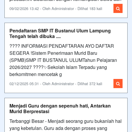
09/02/2026 13:42 - Oleh Administrator - Dilihat 183 kali
Pendaftaran SMP IT Bustanul Ulum Lampung
Tengah telah dibuka ....
???? INFORMASI PENDAFTARAN AYO DAFTAR
SEGERA !Sistem Penerimaan Murid Baru
(SPMB)SMP IT BUSTANUL ULUMTahun Pelajaran
2026/2027 ????✨Sekolah Islam Terpadu yang
berkomitmen mencetak g
02/12/2025 05:31 - Oleh Administrator - Dilihat 372 kali
Menjadi Guru dengan sepenuh hati, Antarkan
Murid Berprestasi
Terbanggi Besar - Menjadi seorang guru bukanlah hal
yang kebetulan. Guru ada dengan proses yang