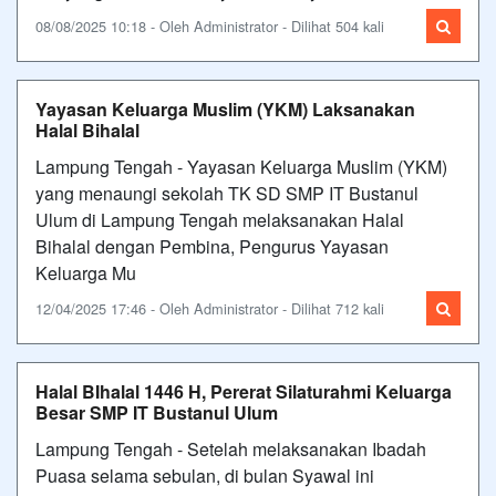
08/08/2025 10:18 - Oleh Administrator - Dilihat 504 kali
Yayasan Keluarga Muslim (YKM) Laksanakan
Halal Bihalal
Lampung Tengah - Yayasan Keluarga Muslim (YKM)
yang menaungi sekolah TK SD SMP IT Bustanul
Ulum di Lampung Tengah melaksanakan Halal
Bihalal dengan Pembina, Pengurus Yayasan
Keluarga Mu
12/04/2025 17:46 - Oleh Administrator - Dilihat 712 kali
Halal BIhalal 1446 H, Pererat Silaturahmi Keluarga
Besar SMP IT Bustanul Ulum
Lampung Tengah - Setelah melaksanakan Ibadah
Puasa selama sebulan, di bulan Syawal ini