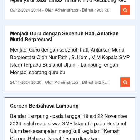
09/12/2024 20:44 - Oleh Administrator - Dilihat 1908 kali
Menjadi Guru dengan Sepenuh Hati, Antarkan
Murid Berprestasi
Menjadi Guru dengan sepenuh hati, Antarkan Murid
Berprestasi Oleh Nur Fathi, S. Kom., M.M Kepala SMP
Islam Terpadu Bustanul Ulum - LampungTengah
Menjadi seorang guru bu
24/11/2024 20:20 - Oleh Administrator - Dilihat 542 kali
Cerpen Berbahasa Lampung
Bandar Lampung - pada tanggal 18 s.d 22 November
2024, salah satu siswa SMP Islam Terpadu Bustanul
Ulum berkesampatan mengikuti kegiatan "Kemah
Cerpen Bahasa Daerah" yang diadakan